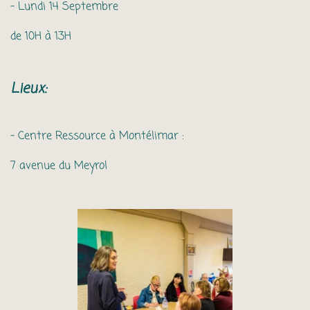
- Lundi 14 Septembre
de 10H à 13H
Lieux:
- Centre Ressource à Montélimar :
7 avenue du Meyrol