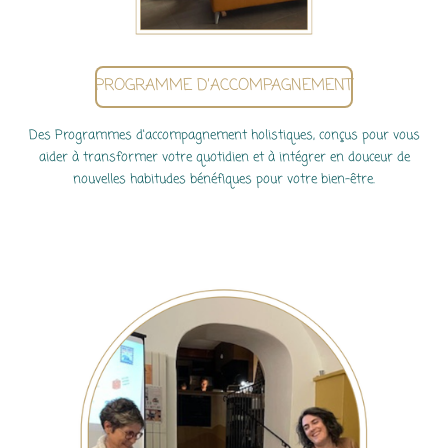
PROGRAMME D’ACCOMPAGNEMENT
Des Programmes d'accompagnement holistiques, conçus pour vous
aider à transformer votre quotidien et à intégrer en douceur de
nouvelles habitudes bénéfiques pour votre bien-être.