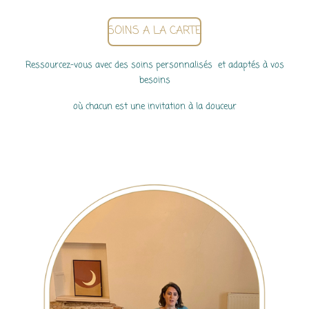
SOINS A LA CARTE
Ressourcez-vous avec des soins personnalisés et adaptés
à vos
besoins
où chacun est une invitation à la douceur