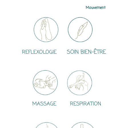
Mouvement
REFLEXOLOGIE
SOIN BIEN-ÊTRE
MASSAGE RESPIRATION