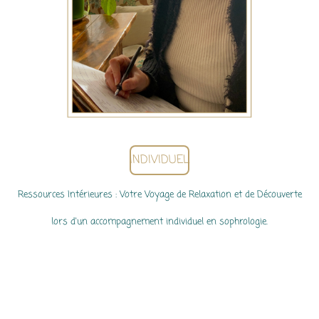
INDIVIDUEL
Ressources Intérieures : Votre Voyage de Relaxation et de Découverte
lors d'un accompagnement individuel en sophrologie.