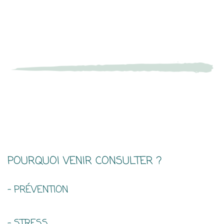
POURQUOI VENIR CONSULTER ?
- PRÉVENTION
- STRESS