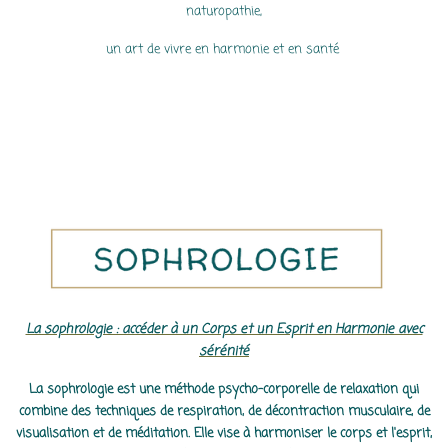
naturopathie,
un
art de vivre
en harmonie et en santé
La sophrologie : accéder à un Corps et un Esprit en Harmonie avec
sérénité
La sophrologie est une méthode psycho-corporelle de relaxation qui
combine des techniques de respiration, de décontraction musculaire, de
visualisation et de méditation. Elle vise à harmoniser le corps et l'esprit,