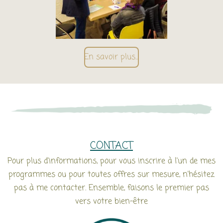
En savoir plus…
CONTACT
Pour plus d'informations, pour vous inscrire à l'un de mes
programmes ou pour toutes offres sur mesure, n'hésitez
pas à me contacter. Ensemble, faisons le premier pas
vers votre bien-être