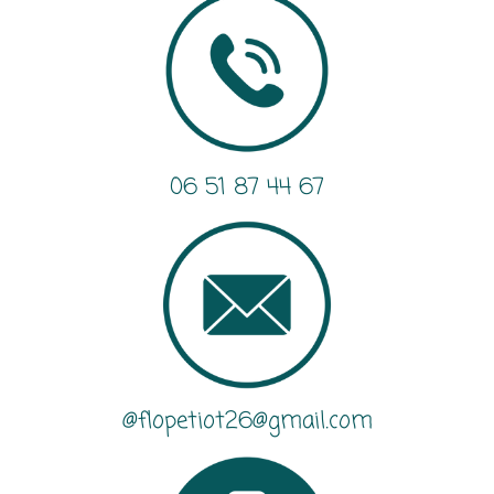
06 51 87 44 67
@flopetiot26@gmail.com