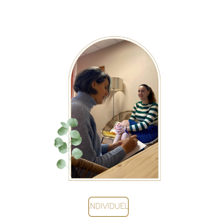
INDIVIDUEL