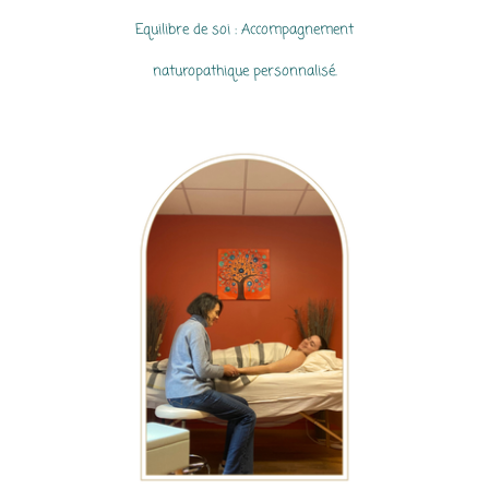
Equilibre de soi
:
Accompagnement
naturopathique personnalisé.