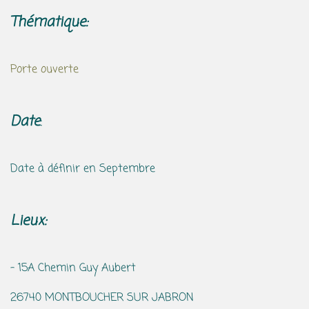
Thématique:
Porte ouverte
Date
:
Date à définir en Septembre
Lieux:
- 15A Chemin Guy Aubert
26740 MONTBOUCHER SUR JABRON