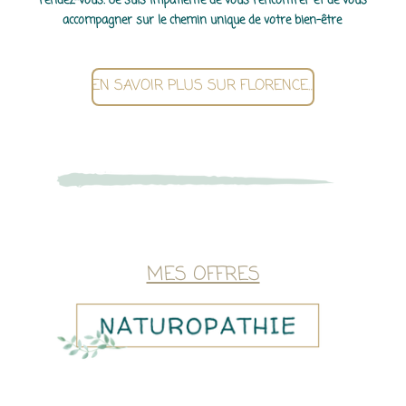
accompagner sur le chemin unique de votre bien-être
.
EN SAVOIR PLUS SUR FLORENCE…
MES OFFRES