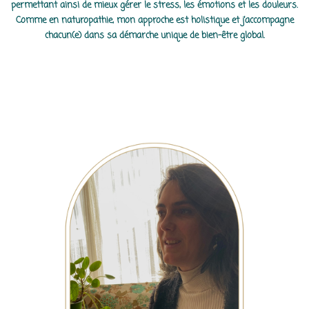
permettant ainsi de mieux gérer le stress, les émotions et les douleurs.
Comme en naturopathie, mon approche est holistique et j’accompagne
chacun(e) dans sa démarche unique de bien-être global.