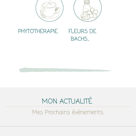
PHYTOTHERAPIE FLEURS DE
BACHS...
MON ACTUALITÉ
Mes Prochains événements: