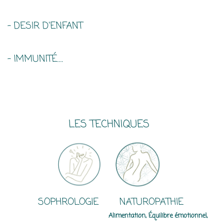
- DESIR D'ENFANT
- IMMUNITÉ….
LES TECHNIQUES
SOPHROLOGIE NATUROPATHIE
Alimentation,
Équilibre émotionnel,