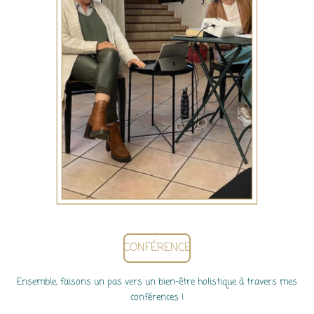
CONFÉRENCE
Ensemble, faisons un pas vers un bien-être holistique à travers mes
conférences !