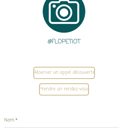
@FLOPETIOT
Réserver un appel découverte
Prendre un rendez-vous
Nom *