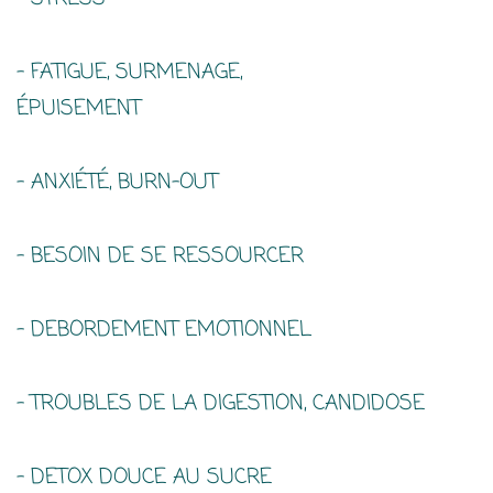
- FATIGUE, SURMENAGE,
É
PUISEMENT
- ANXIÉTÉ, BURN-OUT
- BESOIN DE SE RESSOURCER
- DEBORDEMENT EMOTIONNEL
- TROUBLES DE LA DIGESTION, CANDIDOSE
- DETOX DOUCE AU SUCRE