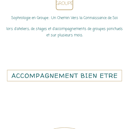
GROUPE
Sophrologie en Groupe : Un Chemin Vers la Connaissance de Soi
lors d'ateliers, de stages et d'accompagnements de groupes ponctuels
et sur plusieurs mois.