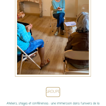
GROUPE
Ateliers, stages et
conférences : une immersion dans l'univers de la