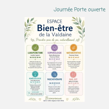
Journée Porte ouverte