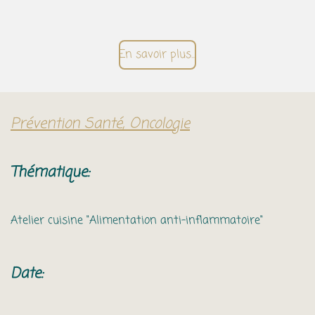
En savoir plus…
Prévention Santé, Oncologie
Thématique:
Atelier cuisine "Alimentation anti-inflammatoire"
Date: