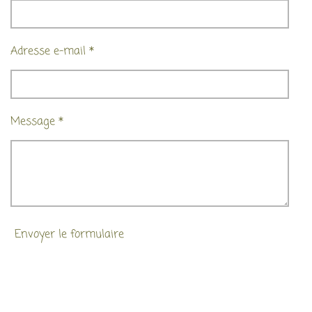
Adresse e-mail *
Message *
Envoyer le formulaire