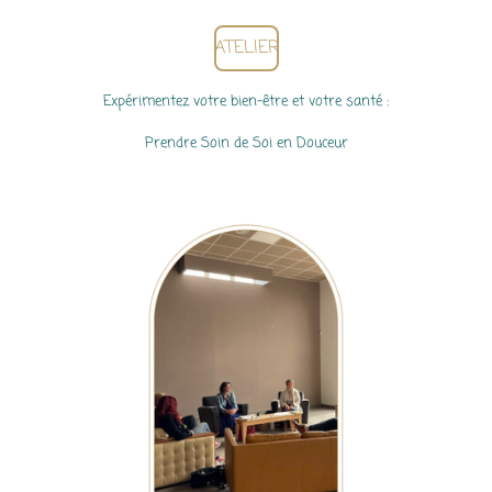
ATELIER
Expérimentez votre bien-être et votre santé :
Prendre Soin de Soi en Douceur