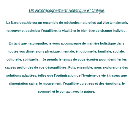
Un Accompagnement Holistique et Unique.
La Naturopathie est un ensemble de méthodes naturelles qui vise à maintenir,
retrouver et optimiser l'équilibre, la vitalité et le bien-être de chaque individu.
En tant que naturopathe, je vous accompagne de manière holistique dans
toutes vos dimensions physique, mentale, émotionnelle, familiale, sociale,
culturelle, spirituelle… Je prends le temps de vous écouter pour identifier les
causes profondes de vos déséquilibres. Puis, ensemble, nous explorerons des
solutions adaptées, telles que l'optimisation de l'hygiène de vie à travers une
alimentation saine, le mouvement, l'équilibre du stress et des émotions. le
sommeil et le contact avec la nature.